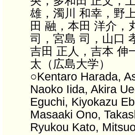
央，多和田 正文，土
雄，濁川 和幸，野上
田 融，本田 洋介，
司，宮島 司，山口 
吉田 正人，吉本 伸
太（広島大学）
○Kentaro Harada, As
Naoko Iida, Akira U
Eguchi, Kiyokazu Ebi
Masaaki Ono, Takas
Ryukou Kato, Mitsuo