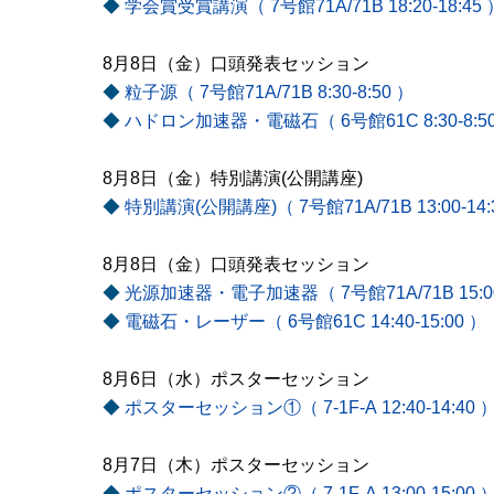
◆
学会賞受賞講演（ 7号館71A/71B 18:20-18:45 
8月8日（金）口頭発表セッション
◆
粒子源（ 7号館71A/71B 8:30-8:50 ）
◆
ハドロン加速器・電磁石（ 6号館61C 8:30-8:50
8月8日（金）特別講演(公開講座)
◆
特別講演(公開講座)（ 7号館71A/71B 13:00-14:
8月8日（金）口頭発表セッション
◆
光源加速器・電子加速器（ 7号館71A/71B 15:00-
◆
電磁石・レーザー（ 6号館61C 14:40-15:00 ）
8月6日（水）ポスターセッション
◆
ポスターセッション①（ 7-1F-A 12:40-14:40 
8月7日（木）ポスターセッション
◆
ポスターセッション②（ 7-1F-A 13:00-15:00 