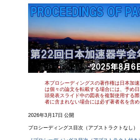
本プロシーディングスの著作権は日本加速
は個々の論文を転載する場合には、予め日
頭発表スライド中の図表を複製使用する際
者に含まれない場合には必ず著者名を含め
2026年3月17日 公開
プロシーディングス目次（アブストラクトなし） （