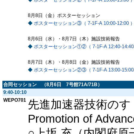
8月8日（金）ポスターセッション
◆
ポスターセッション③（ 7-1F-A 10:00-12:00 
8月6日（水）・8月7日（木）施設技術報告
◆
ポスターセッション①②（ 7-1F-A 12:40-14:40/13
8月7日（木）・8月8日（金）施設技術報告
◆
ポスターセッション②③（ 7-1F-A 13:00-15:00/10
合同セッション （8月6日 7号館71A/71B）
9:40-10:10
WEPO701
先進加速器技術のす
Promotion of Advanc
○上坂 充（内閣府原